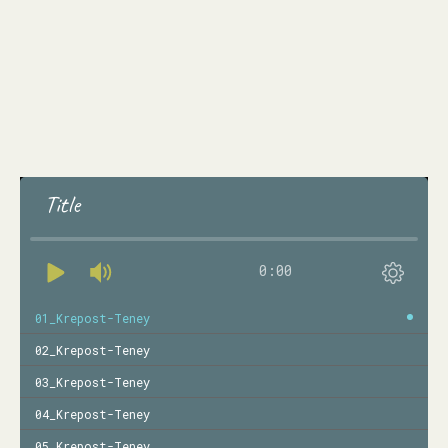
Title
0:00
01_Krepost-Teney
02_Krepost-Teney
03_Krepost-Teney
04_Krepost-Teney
05_Krepost-Teney