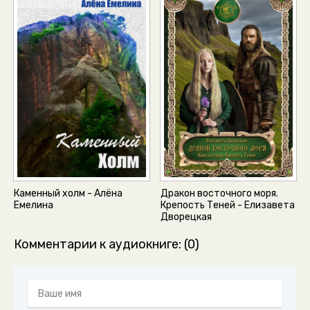
Каменный холм - Алёна
Дракон восточного моря.
Емелина
Крепость Теней - Елизавета
Дворецкая
Комментарии к аудиокниге: (0)