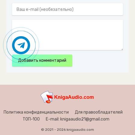
Добавить комментарий
Политика конфиденциальности
Для правообладателей
ТОП-100
E-mail: knigaaudio21@gmail.com
© 2021 - 2026 knigaaudio.com