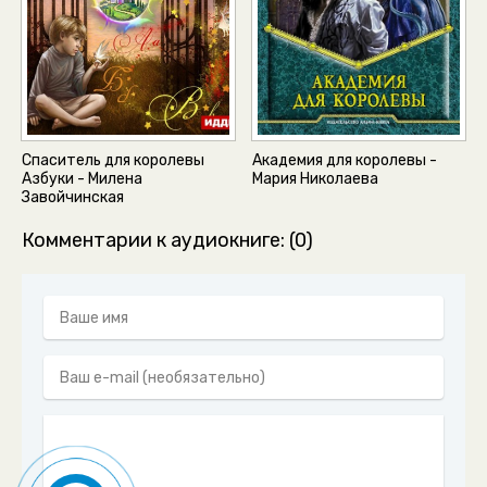
Спаситель для королевы
Академия для королевы -
Азбуки - Милена
Мария Николаева
Завойчинская
Комментарии к аудиокниге: (0)