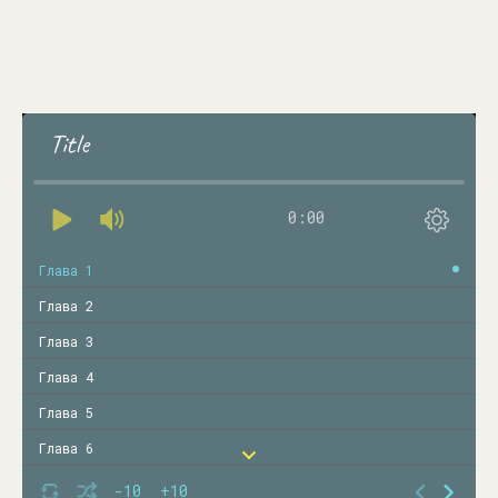
Title
0:00
Глава 1
Глава 2
Глава 3
Глава 4
Глава 5
Глава 6
Глава 7
-10
+10