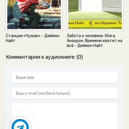
Станция «Чужак» - Деймон
Забота о человеке. Юнга.
Найт
Анахрон. Времени хватит на
всё - Деймон Найт
Комментарии к аудиокниге: (0)