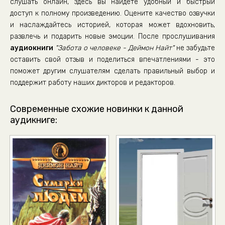
слушать онлайн, здесь вы найдете удобный и быстрый
доступ к полному произведению. Оцените качество озвучки
и наслаждайтесь историей, которая может вдохновить,
развлечь и подарить новые эмоции. После прослушивания
аудиокниги
"Забота о человеке - Деймон Найт"
не забудьте
оставить свой отзыв и поделиться впечатлениями - это
поможет другим слушателям сделать правильный выбор и
поддержит работу наших дикторов и редакторов.
Современные схожие новинки к данной
аудикниге: