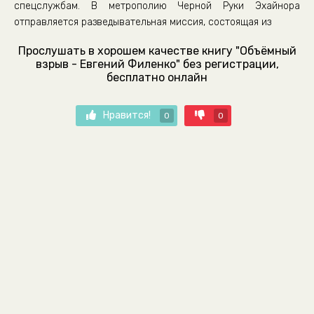
спецслужбам. В метрополию Черной Руки Эхайнора
отправляется разведывательная миссия, состоящая из
Прослушать в хорошем качестве книгу "Объёмный
взрыв - Евгений Филенко" без регистрации,
бесплатно онлайн
Нравится!
0
0