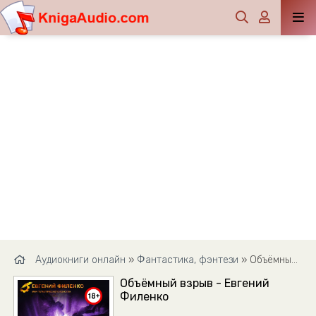
Аудиокниги онлайн
»
Фантастика, фэнтези
» Объёмный взрыв - Евгений Филенко
Объёмный взрыв - Евгений
Филенко