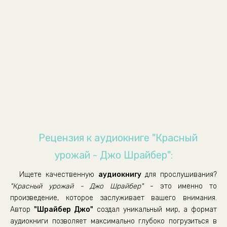
Рецензия к аудиокниге "Красный
урожай - Джо Шрайбер":
Ищете качественную
аудиокнигу
для прослушивания?
"Красный урожай - Джо Шрайбер"
- это именно то
произведение, которое заслуживает вашего внимания.
Автор
"Шрайбер Джо"
создал уникальный мир, а формат
аудиокниги позволяет максимально глубоко погрузиться в