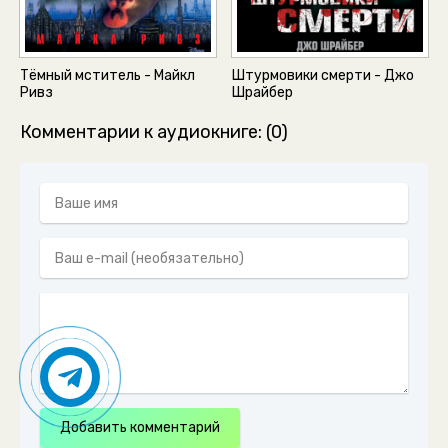
Тёмный мститель - Майкл
Штурмовики смерти - Джо
Ривз
Шрайбер
Комментарии к аудиокниге: (0)
Добавить комментарий