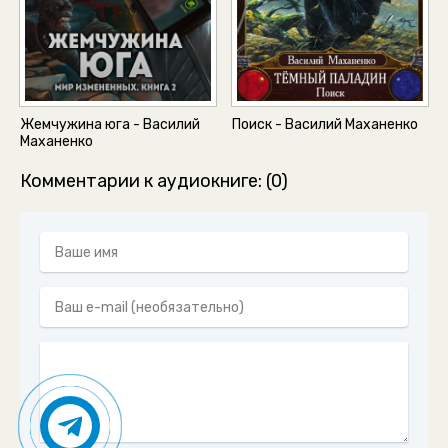
Жемчужина юга - Василий
Поиск - Василий Маханенко
Маханенко
Комментарии к аудиокниге: (0)