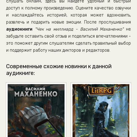
слушать онлайн, здесь вы найдете удобный и быстрый
доступ к полному произведению. Оцените качество озвучки
и наслаждайтесь историей, которая может вдохновить,
развлечь и подарить новые эмоции. После прослушивания
аудиокниги
"Чек на миллиард - Василий Маханенко"
не
забудьте оставить свой отзыв и поделиться впечатлениями -
это поможет другим слушателям сделать правильный выбор
и поддержит работу наших дикторов и редакторов.
Современные схожие новинки к данной
аудикниге: