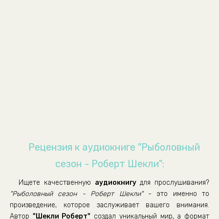
Рецензия к аудиокниге "Рыболовный
сезон - Роберт Шекли":
Ищете качественную
аудиокнигу
для прослушивания?
"Рыболовный сезон - Роберт Шекли"
- это именно то
произведение, которое заслуживает вашего внимания.
Автор
"Шекли Роберт"
создал уникальный мир, а формат