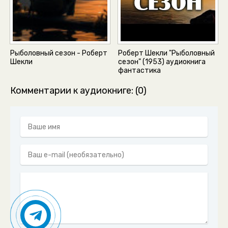
Рыболовный сезон - Роберт
Роберт Шекли "Рыболовный
Шекли
сезон" (1953) аудиокнига
фантастика
Комментарии к аудиокниге: (0)