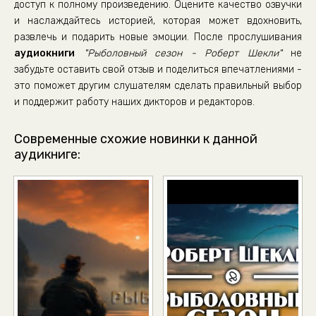
доступ к полному произведению. Оцените качество озвучки
и наслаждайтесь историей, которая может вдохновить,
развлечь и подарить новые эмоции. После прослушивания
аудиокниги
"Рыболовный сезон - Роберт Шекли"
не
забудьте оставить свой отзыв и поделиться впечатлениями -
это поможет другим слушателям сделать правильный выбор
и поддержит работу наших дикторов и редакторов.
Современные схожие новинки к данной
аудикниге: