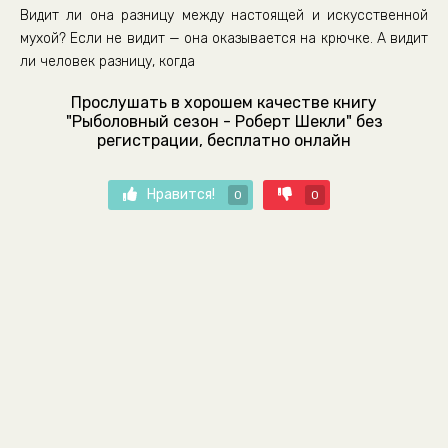
Видит ли она разницу между настоящей и искусственной
мухой? Если не видит — она оказывается на крючке. А видит
ли человек разницу, когда
Прослушать в хорошем качестве книгу
"Рыболовный сезон - Роберт Шекли" без
регистрации, бесплатно онлайн
Нравится!
0
0