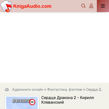
Аудиокниги онлайн
»
Фантастика, фэнтези
» Сердце Дракона 2 - Кирилл Клеванский
Сердце Дракона 2 - Кирилл
Клеванский