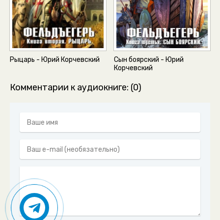
Рыцарь - Юрий Корчевский
Сын боярский - Юрий
Корчевский
Комментарии к аудиокниге: (0)