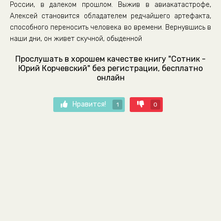
России, в далеком прошлом. Выжив в авиакатастрофе,
Алексей становится обладателем редчайшего артефакта,
способного переносить человека во времени. Вернувшись в
наши дни, он живет скучной, обыденной
Прослушать в хорошем качестве книгу "Сотник -
Юрий Корчевский" без регистрации, бесплатно
онлайн
Нравится!
1
0