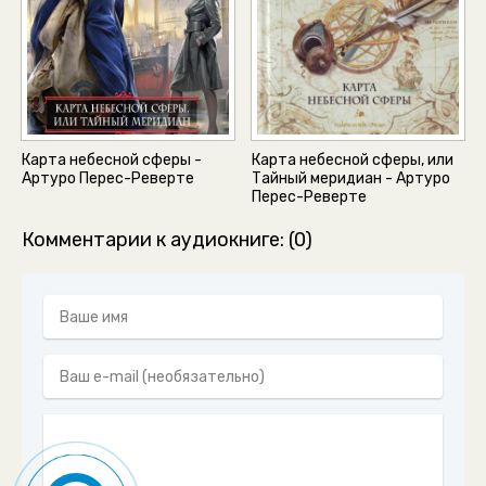
Карта небесной сферы -
Карта небесной сферы, или
Артуро Перес-Реверте
Тайный меридиан - Артуро
Перес-Реверте
Комментарии к аудиокниге: (0)