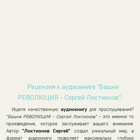
Рецензия к аудиокниге "Башня
РЕВОЛЮЦИЯ - Сергей Локтионов":
Ищете качественную
аудиокнигу
для прослушивания?
"Башня РЕВОЛЮЦИЯ - Сергей Локтионов"
- это именно то
произведение, которое заслуживает вашего внимания.
Автор
"Локтионов Сергей"
создал уникальный мир, а
формат аудиокниги позволяет максимально глубоко