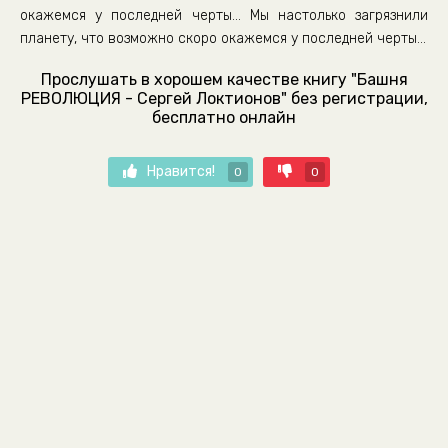
окажемся у последней черты... Мы настолько загрязнили
планету, что возможно скоро окажемся у последней черты...
Прослушать в хорошем качестве книгу "Башня
РЕВОЛЮЦИЯ - Сергей Локтионов" без регистрации,
бесплатно онлайн
Нравится!
0
0