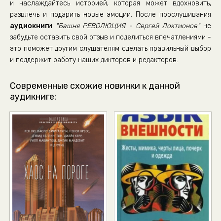
и наслаждайтесь историей, которая может вдохновить,
развлечь и подарить новые эмоции. После прослушивания
аудиокниги
"Башня РЕВОЛЮЦИЯ - Сергей Локтионов"
не
забудьте оставить свой отзыв и поделиться впечатлениями -
это поможет другим слушателям сделать правильный выбор
и поддержит работу наших дикторов и редакторов.
Современные схожие новинки к данной
аудикниге: