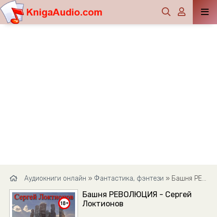
Аудиокниги онлайн
»
Фантастика, фэнтези
» Башня РЕВОЛЮЦИЯ - Сергей Локтионов
Башня РЕВОЛЮЦИЯ - Сергей
Локтионов