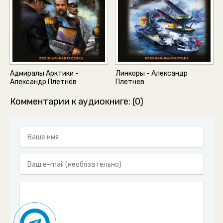
Адмиралы Арктики -
Линкоры - Александр
Александр Плетнёв
Плетнев
Комментарии к аудиокниге: (0)