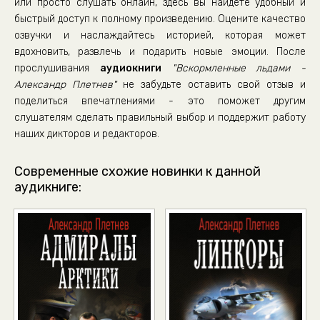
или просто слушать онлайн, здесь вы найдете удобный и
быстрый доступ к полному произведению. Оцените качество
озвучки и наслаждайтесь историей, которая может
вдохновить, развлечь и подарить новые эмоции. После
прослушивания
аудиокниги
"Вскормленные льдами -
Александр Плетнев"
не забудьте оставить свой отзыв и
поделиться впечатлениями - это поможет другим
слушателям сделать правильный выбор и поддержит работу
наших дикторов и редакторов.
Современные схожие новинки к данной
аудикниге: