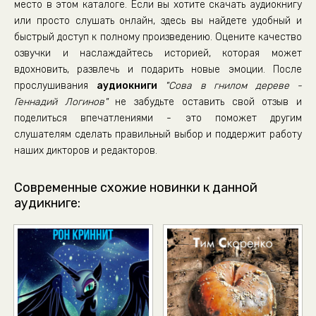
место в этом каталоге. Если вы хотите скачать аудиокнигу
или просто слушать онлайн, здесь вы найдете удобный и
быстрый доступ к полному произведению. Оцените качество
озвучки и наслаждайтесь историей, которая может
вдохновить, развлечь и подарить новые эмоции. После
прослушивания
аудиокниги
"Сова в гнилом дереве -
Геннадий Логинов"
не забудьте оставить свой отзыв и
поделиться впечатлениями - это поможет другим
слушателям сделать правильный выбор и поддержит работу
наших дикторов и редакторов.
Современные схожие новинки к данной
аудикниге: