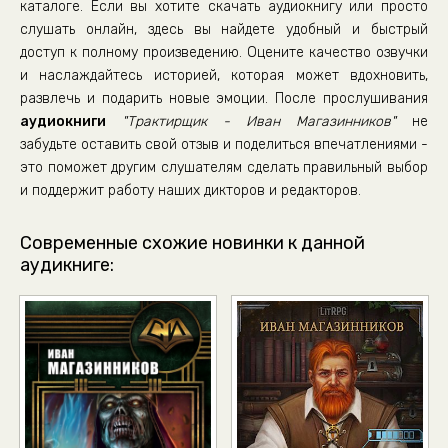
каталоге. Если вы хотите скачать аудиокнигу или просто
слушать онлайн, здесь вы найдете удобный и быстрый
доступ к полному произведению. Оцените качество озвучки
и наслаждайтесь историей, которая может вдохновить,
развлечь и подарить новые эмоции. После прослушивания
аудиокниги
"Трактирщик - Иван Магазинников"
не
забудьте оставить свой отзыв и поделиться впечатлениями -
это поможет другим слушателям сделать правильный выбор
и поддержит работу наших дикторов и редакторов.
Современные схожие новинки к данной
аудикниге: