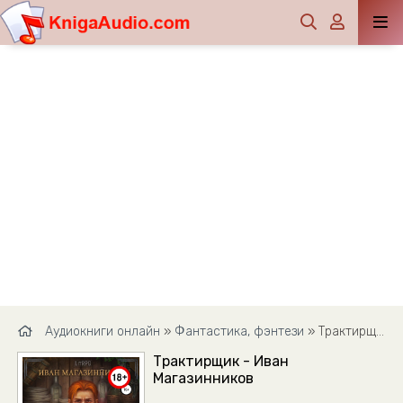
Аудиокниги онлайн
»
Фантастика, фэнтези
» Трактирщик - Иван Магазинников
Трактирщик - Иван
Магазинников