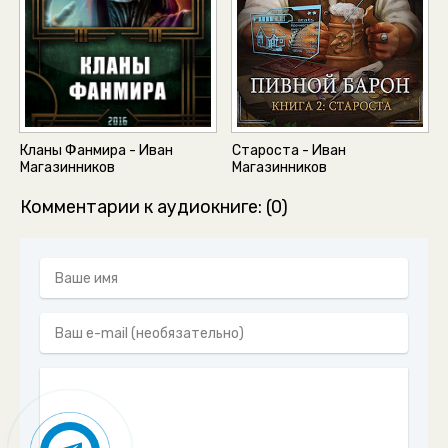
Кланы Фанмира - Иван
Староста - Иван
Магазинников
Магазинников
Комментарии к аудиокниге: (0)