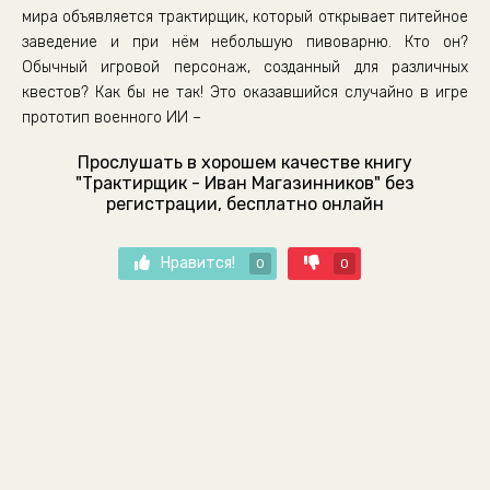
мира объявляется трактирщик, который открывает питейное
заведение и при нём небольшую пивоварню. Кто он?
Обычный игровой персонаж, созданный для различных
квестов? Как бы не так! Это оказавшийся случайно в игре
прототип военного ИИ –
Прослушать в хорошем качестве книгу
"Трактирщик - Иван Магазинников" без
регистрации, бесплатно онлайн
Нравится!
0
0