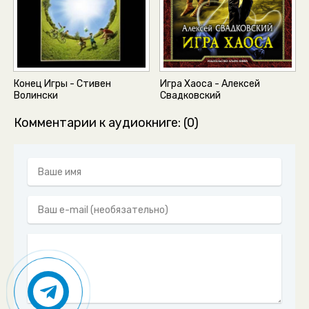
Конец Игры - Стивен
Игра Хаоса - Алексей
Волински
Свадковский
Комментарии к аудиокниге: (0)