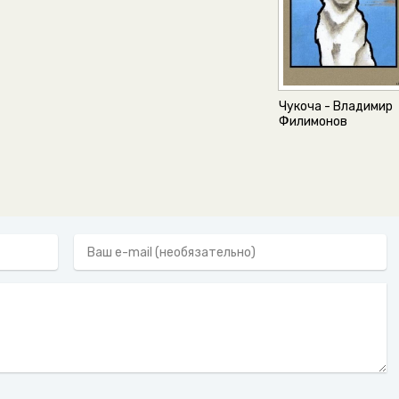
Чукоча - Владимир
Филимонов