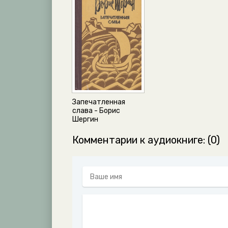
Запечатленная
слава - Борис
Шергин
Комментарии к аудиокниге: (0)