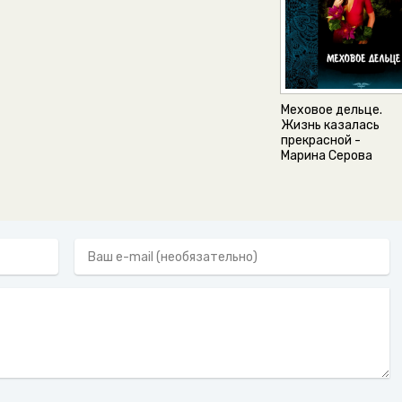
Меховое дельце.
Жизнь казалась
прекрасной -
Марина Серова