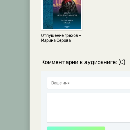
Отпущение грехов -
Марина Серова
Комментарии к аудиокниге: (0)