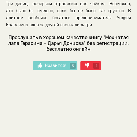
Три девицы вечерком отравились все чайком… Возможно,
это было бы смешно, если бы не было так грустно. В
элитном особняке богатого предпринимателя Андрея
Красавина одна за другой скончались три
Прослушать в хорошем качестве книгу "Мохнатая
лапа Герасима - Дарья Донцова" без регистрации,
бесплатно онлайн
Нравится!
3
1