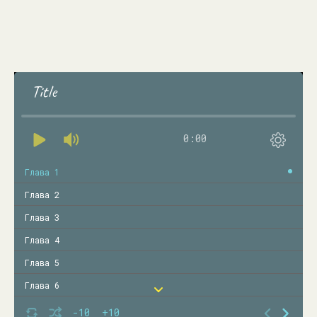
Title
0:00
Глава 1
Глава 2
Глава 3
Глава 4
Глава 5
Глава 6
Глава 7
-10
+10