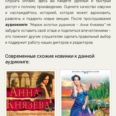
слушать онлайн, здесь вы найдете удобный и быстрый
доступ к полному произведению. Оцените качество озвучки
и наслаждайтесь историей, которая может вдохновить,
развлечь и подарить новые эмоции. После прослушивания
аудиокниги
"Мираж золотых рудников - Анна Князева"
не
забудьте оставить свой отзыв и поделиться впечатлениями -
это поможет другим слушателям сделать правильный выбор
и поддержит работу наших дикторов и редакторов.
Современные схожие новинки к данной
аудикниге: