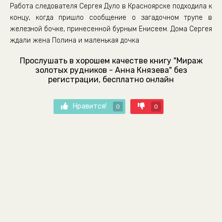
Работа следователя Сергея Дуло в Красноярске подходила к
концу, когда пришло сообщение о загадочном трупе в
железной бочке, принесенной бурным Енисеем. Дома Сергея
ждали жена Полина и маленькая дочка
Прослушать в хорошем качестве книгу "Мираж
золотых рудников - Анна Князева" без
регистрации, бесплатно онлайн
Нравится!
0
0