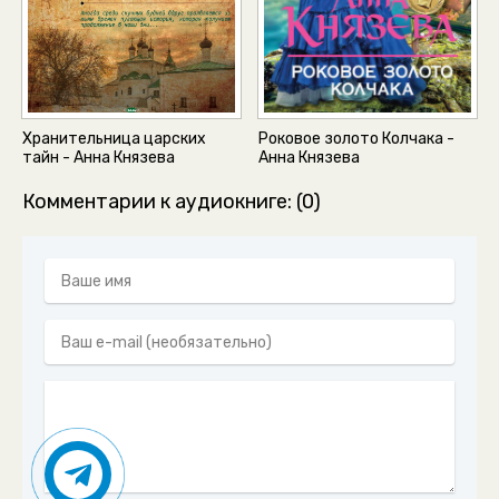
Хранительница царских
Роковое золото Колчака -
тайн - Анна Князева
Анна Князева
Комментарии к аудиокниге: (0)