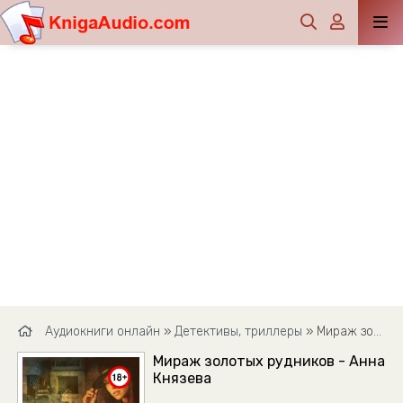
Аудиокниги онлайн
»
Детективы, триллеры
» Мираж золотых рудников - Анна Князева
Мираж золотых рудников - Анна
Князева