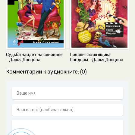
Судьба найдет на сеновале
Презентация ящика
- Дарья Донцова
Пандоры - Дарья Донцова
Комментарии к аудиокниге: (0)