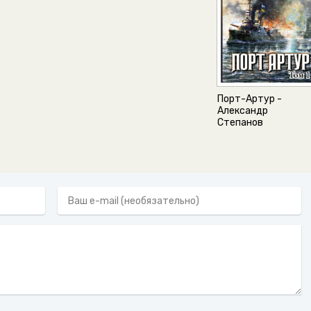
Порт-Артур -
Александр
Степанов