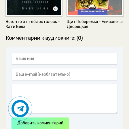
Всё, что от тебя осталось -
Щит Побережья - Елизавета
Кати Беяз
Дворецкая
Комментарии к аудиокниге: (0)
Добавить комментарий