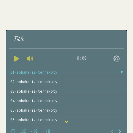
Title
0:00
01-sobaka-iz-terrakoty
02-sobaka-iz-terrakoty
03-sobaka-iz-terrakoty
04-sobaka-iz-terrakoty
05-sobaka-iz-terrakoty
06-sobaka-iz-terrakoty
07-sobaka-iz-terrakoty
-10
+10