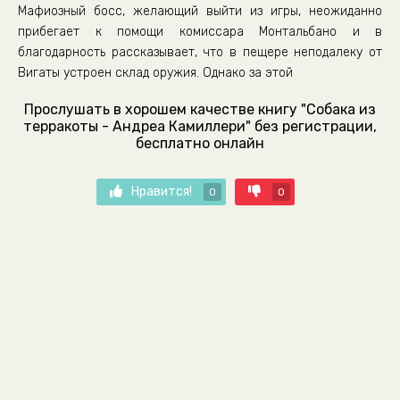
Мафиозный босс, желающий выйти из игры, неожиданно
прибегает к помощи комиссара Монтальбано и в
благодарность рассказывает, что в пещере неподалеку от
Вигаты устроен склад оружия. Однако за этой
Прослушать в хорошем качестве книгу "Собака из
терракоты - Андреа Камиллери" без регистрации,
бесплатно онлайн
Нравится!
0
0