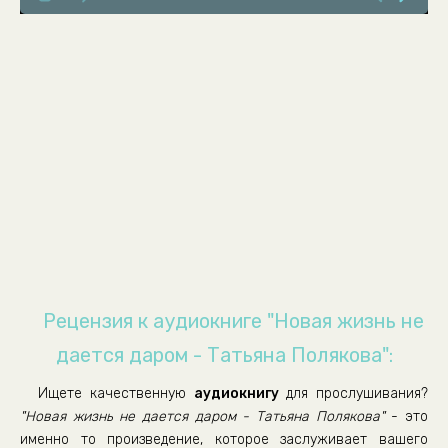
Рецензия к аудиокниге "Новая жизнь не
дается даром - Татьяна Полякова":
Ищете качественную
аудиокнигу
для прослушивания?
"Новая жизнь не дается даром - Татьяна Полякова"
- это
именно то произведение, которое заслуживает вашего