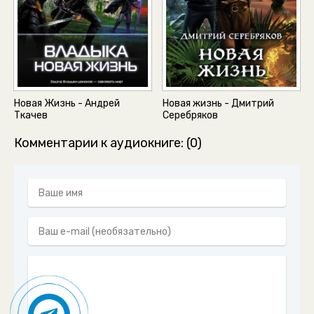
Новая Жизнь - Андрей
Новая жизнь - Дмитрий
Ткачев
Серебряков
Комментарии к аудиокниге: (0)