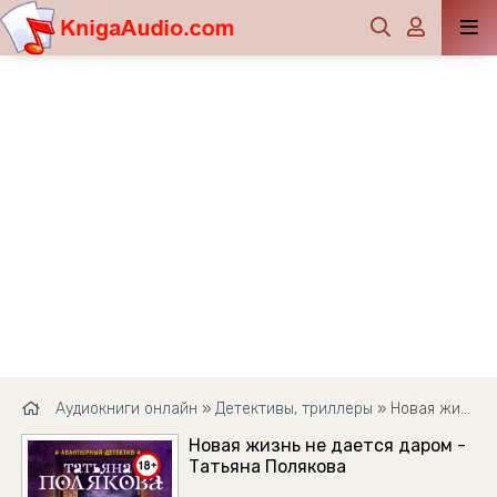
Аудиокниги онлайн
»
Детективы, триллеры
» Новая жизнь не дается даром - Татьяна Полякова
Новая жизнь не дается даром -
Татьяна Полякова