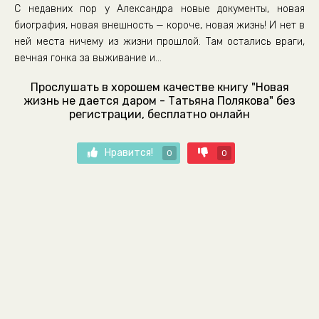
С недавних пор у Александра новые документы, новая
биография, новая внешность — короче, новая жизнь! И нет в
ней места ничему из жизни прошлой. Там остались враги,
вечная гонка за выживание и…
Прослушать в хорошем качестве книгу "Новая
жизнь не дается даром - Татьяна Полякова" без
регистрации, бесплатно онлайн
Нравится!
0
0