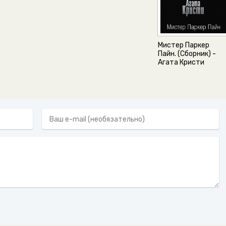
Мистер Паркер
Пайн. (Сборник) -
Агата Кристи