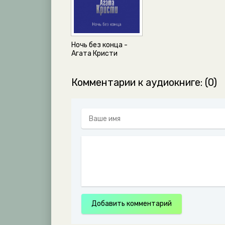
Ночь без конца -
Агата Кристи
Комментарии к аудиокниге: (0)
Добавить комментарий