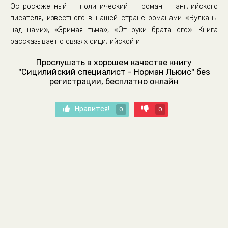
Остросюжетный политический роман английского
писателя, известного в нашей стране романами «Вулканы
над нами», «Зримая тьма», «От руки брата его». Книга
рассказывает о связях сицилийской и
Прослушать в хорошем качестве книгу
"Сицилийский специалист - Норман Льюис" без
регистрации, бесплатно онлайн
Нравится!
0
0