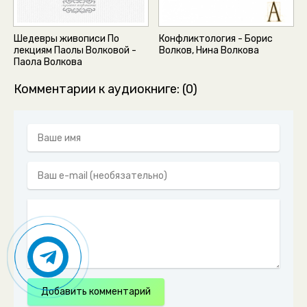
Шедевры живописи По
Конфликтология - Борис
лекциям Паолы Волковой -
Волков, Нина Волкова
Паола Волкова
Комментарии к аудиокниге: (0)
Добавить комментарий