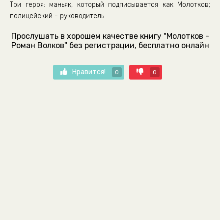
Три героя: маньяк, который подписывается как Молотков;
полицейский - руководитель
Прослушать в хорошем качестве книгу "Молотков -
Роман Волков" без регистрации, бесплатно онлайн
Нравится!
0
0