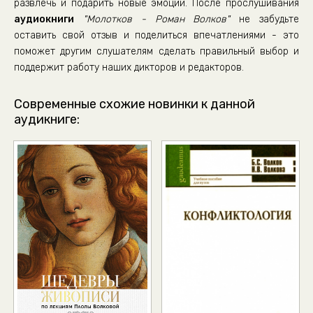
развлечь и подарить новые эмоции. После прослушивания
аудиокниги
"Молотков - Роман Волков"
не забудьте
оставить свой отзыв и поделиться впечатлениями - это
поможет другим слушателям сделать правильный выбор и
поддержит работу наших дикторов и редакторов.
Современные схожие новинки к данной
аудикниге: