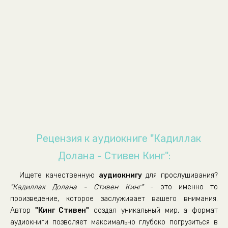
Рецензия к аудиокниге "Кадиллак
Долана - Стивен Кинг":
Ищете качественную
аудиокнигу
для прослушивания?
"Кадиллак Долана - Стивен Кинг"
- это именно то
произведение, которое заслуживает вашего внимания.
Автор
"Кинг Стивен"
создал уникальный мир, а формат
аудиокниги позволяет максимально глубоко погрузиться в