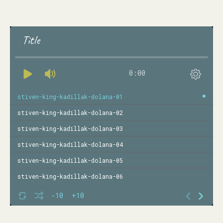
Title
0:00
stiven-king-kadillak-dolana-01
stiven-king-kadillak-dolana-02
stiven-king-kadillak-dolana-03
stiven-king-kadillak-dolana-04
stiven-king-kadillak-dolana-05
stiven-king-kadillak-dolana-06
-10
+10