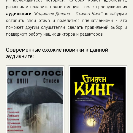
и наслаждайтесь историей, которая может вдохновить,
развлечь и подарить новые эмоции. После прослушивания
аудиокниги
"Кадиллак Долана - Стивен Кинг"
не забудьте
оставить свой отзыв и поделиться впечатлениями - это
поможет другим слушателям сделать правильный выбор и
поддержит работу наших дикторов и редакторов.
Современные схожие новинки к данной
аудикниге: