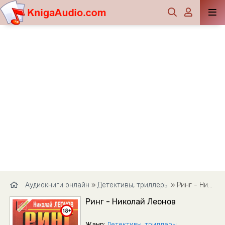
Аудиокниги онлайн
»
Детективы, триллеры
» Ринг - Николай Леонов
Ринг - Николай Леонов
Жанр:
Детективы, триллеры