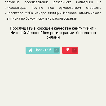
поручено расследование разбойного нападения на
инкассатора... Группе под руководством старшего
инспектора МУРа майора милиции Исакова, олимпийского
чемпиона по боксу, поручено расследование
Прослушать в хорошем качестве книгу "Ринг -
Николай Леонов" без регистрации, бесплатно
онлайн
Нравится!
0
0