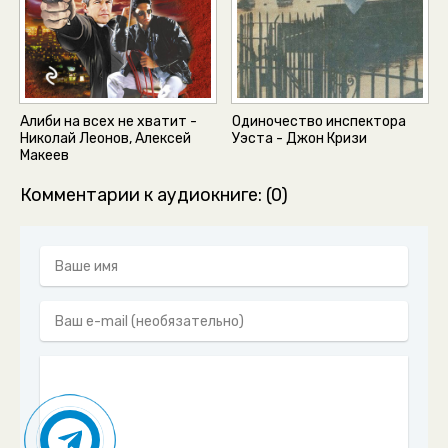
Алиби на всех не хватит -
Одиночество инспектора
Николай Леонов, Алексей
Уэста - Джон Кризи
Макеев
Комментарии к аудиокниге: (0)