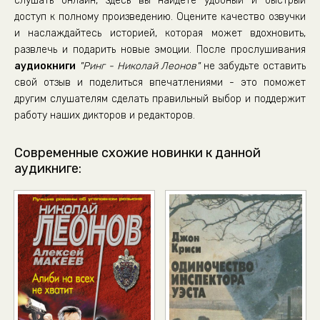
слушать онлайн, здесь вы найдете удобный и быстрый
доступ к полному произведению. Оцените качество озвучки
и наслаждайтесь историей, которая может вдохновить,
развлечь и подарить новые эмоции. После прослушивания
аудиокниги
"Ринг - Николай Леонов"
не забудьте оставить
свой отзыв и поделиться впечатлениями - это поможет
другим слушателям сделать правильный выбор и поддержит
работу наших дикторов и редакторов.
Современные схожие новинки к данной
аудикниге: