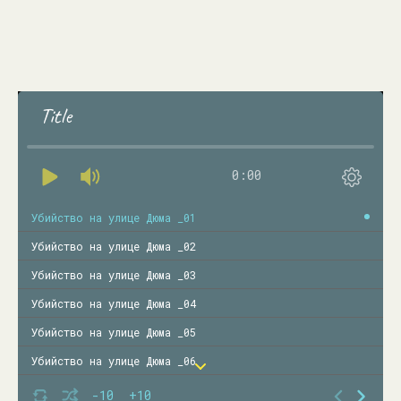
Title
0:00
Убийство на улице Дюма _01
Убийство на улице Дюма _02
Убийство на улице Дюма _03
Убийство на улице Дюма _04
Убийство на улице Дюма _05
Убийство на улице Дюма _06
Убийство на улице Дюма _07
-10
+10