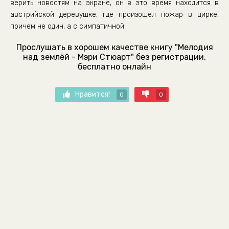
верить новостям на экране, он в это время находится в
австрийской деревушке, где произошел пожар в цирке,
причем не один, а с симпатичной
Прослушать в хорошем качестве книгу "Мелодия
над землёй - Мэри Стюарт" без регистрации,
бесплатно онлайн
Нравится!
0
0