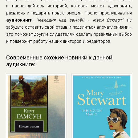
и наслаждайтесь историей, которая может вдохновить,
развлечь и подарить новые эмоции. После прослушивания
аудиокниги
"Мелодия над землёй - Мэри Стюарт"
не
забудьте оставить свой отзыв и поделиться впечатлениями -
это поможет другим слушателям сделать правильный выбор
и поддержит работу наших дикторов и редакторов.
Современные схожие новинки к данной
аудикниге: