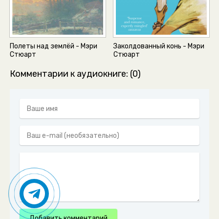
Полеты над землёй - Мэри
Заколдованный конь - Мэри
Стюарт
Стюарт
Комментарии к аудиокниге: (0)
Добавить комментарий