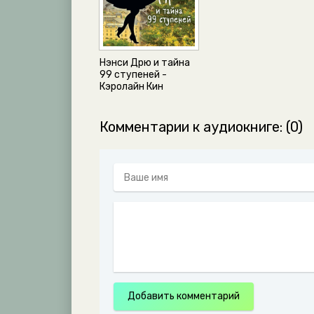
Нэнси Дрю и тайна
99 ступеней -
Кэролайн Кин
Комментарии к аудиокниге: (0)
Добавить комментарий