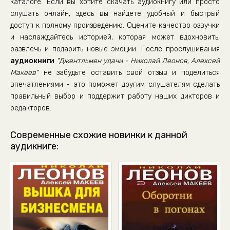
каталоге. Если вы хотите скачать аудиокнигу или просто
слушать онлайн, здесь вы найдете удобный и быстрый
доступ к полному произведению. Оцените качество озвучки
и наслаждайтесь историей, которая может вдохновить,
развлечь и подарить новые эмоции. После прослушивания
аудиокниги
"Джентльмен удачи - Николай Леонов, Алексей
Макеев"
не забудьте оставить свой отзыв и поделиться
впечатлениями - это поможет другим слушателям сделать
правильный выбор и поддержит работу наших дикторов и
редакторов.
Современные схожие новинки к данной
аудикниге: