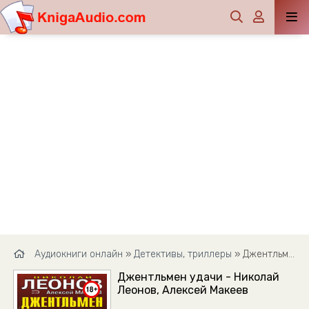
Аудиокниги онлайн
»
Детективы, триллеры
» Джентльмен удачи - Николай Леонов, Алексей Макеев
Джентльмен удачи - Николай
Леонов, Алексей Макеев