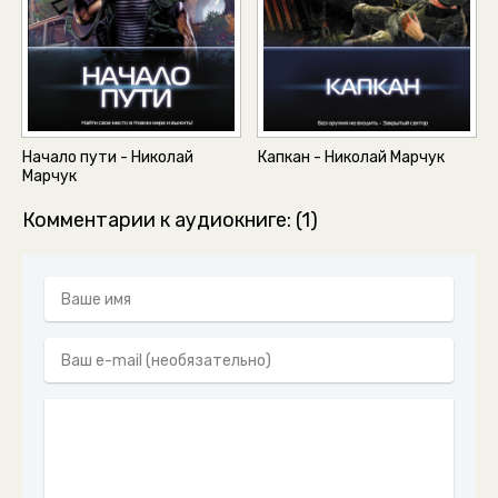
Начало пути - Николай
Капкан - Николай Марчук
Марчук
Комментарии к аудиокниге: (1)