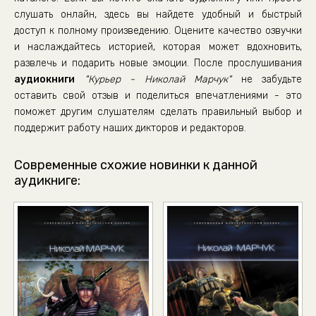
слушать онлайн, здесь вы найдете удобный и быстрый
доступ к полному произведению. Оцените качество озвучки
и наслаждайтесь историей, которая может вдохновить,
развлечь и подарить новые эмоции. После прослушивания
аудиокниги
"Курьер - Николай Марчук"
не забудьте
оставить свой отзыв и поделиться впечатлениями - это
поможет другим слушателям сделать правильный выбор и
поддержит работу наших дикторов и редакторов.
Современные схожие новинки к данной
аудикниге: