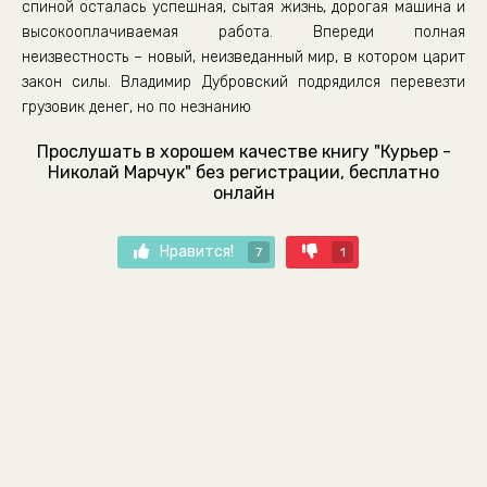
спиной осталась успешная, сытая жизнь, дорогая машина и
высокооплачиваемая работа. Впереди полная
неизвестность – новый, неизведанный мир, в котором царит
закон силы. Владимир Дубровский подрядился перевезти
грузовик денег, но по незнанию
Прослушать в хорошем качестве книгу "Курьер -
Николай Марчук" без регистрации, бесплатно
онлайн
Нравится!
7
1