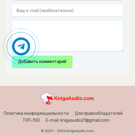
Добавить комментарий
Политика конфиденциальности
Для правообладателей
ТОП-100
E-mail: knigaaudio21@gmail.com
© 2021 - 2026 knigaaudio.com