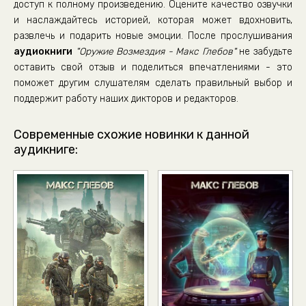
доступ к полному произведению. Оцените качество озвучки
и наслаждайтесь историей, которая может вдохновить,
развлечь и подарить новые эмоции. После прослушивания
аудиокниги
"Оружие Возмездия - Макс Глебов"
не забудьте
оставить свой отзыв и поделиться впечатлениями - это
поможет другим слушателям сделать правильный выбор и
поддержит работу наших дикторов и редакторов.
Современные схожие новинки к данной
аудикниге: