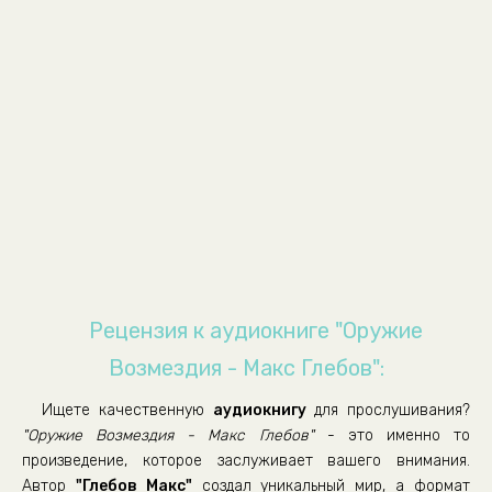
09
Рецензия к аудиокниге "Оружие
Возмездия - Макс Глебов":
Ищете качественную
аудиокнигу
для прослушивания?
"Оружие Возмездия - Макс Глебов"
- это именно то
произведение, которое заслуживает вашего внимания.
Автор
"Глебов Макс"
создал уникальный мир, а формат