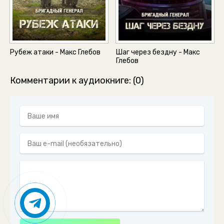
Рубеж атаки - Макс Глебов
Шаг через бездну - Макс
Глебов
Комментарии к аудиокниге: (0)