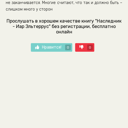
не заканчивается. Многие считают, что так и должно быть –
слишком много у сторон
Прослушать в хорошем качестве книгу "Наследник
- Иар Эльтеррус" без регистрации, бесплатно
онлайн
Нравится!
0
0