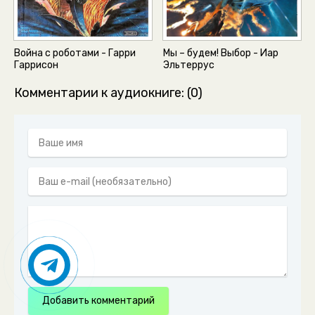
Война с роботами - Гарри
Мы – будем! Выбор - Иар
Гаррисон
Эльтеррус
Комментарии к аудиокниге: (0)
Добавить комментарий