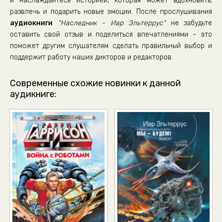
и наслаждайтесь историей, которая может вдохновить,
развлечь и подарить новые эмоции. После прослушивания
аудиокниги
"Наследник - Иар Эльтеррус"
не забудьте
оставить свой отзыв и поделиться впечатлениями - это
поможет другим слушателям сделать правильный выбор и
поддержит работу наших дикторов и редакторов.
Современные схожие новинки к данной
аудикниге: