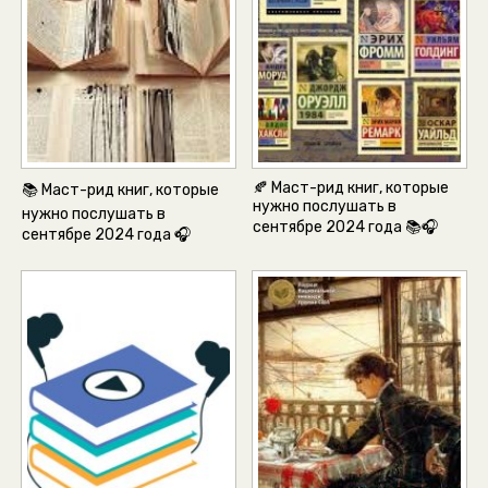
🍂 Маст-рид книг, которые
📚 Маст-рид книг, которые
нужно послушать в
нужно послушать в
сентябре 2024 года 📚🎧
сентябре 2024 года 🎧