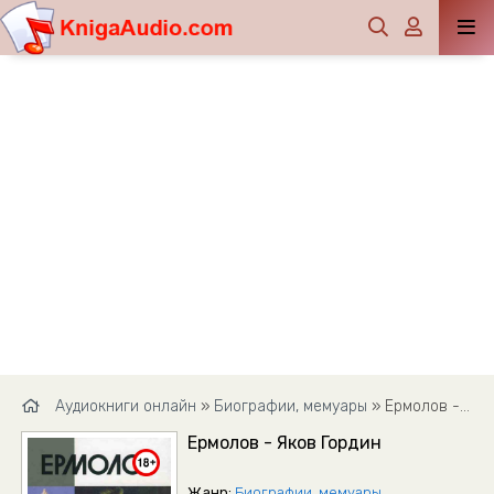
Аудиокниги онлайн
»
Биографии, мемуары
» Ермолов - Яков Гордин
Ермолов - Яков Гордин
Жанр:
Биографии, мемуары