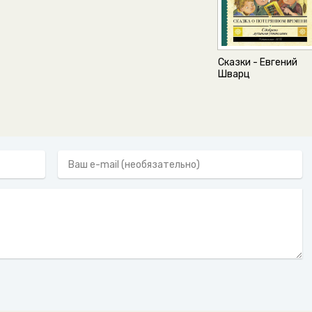
Сказки - Евгений
Шварц