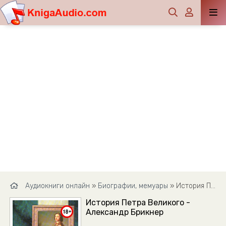
Аудиокниги онлайн
»
Биографии, мемуары
» История Петра Великого - Александр Брикнер
История Петра Великого -
Александр Брикнер