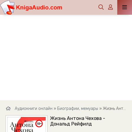
Аудиокниги онлайн
»
Биографии, мемуары
» Жизнь Антона Чехова - Дональд Рейфилд
Жизнь Антона Чехова -
Дональд Рейфилд