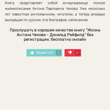
Книга представляет собой исчерпывающе полное
жизнеописание Антона Павловича Чехова. Уже несколько
лет известная англоязычному читателю, а теперь впервые
выходящая по-русски, эта биография, написанная
Прослушать в хорошем качестве книгу "Жизнь
Антона Чехова - Дональд Рейфилд" без
регистрации, бесплатно онлайн
Нравится!
0
0