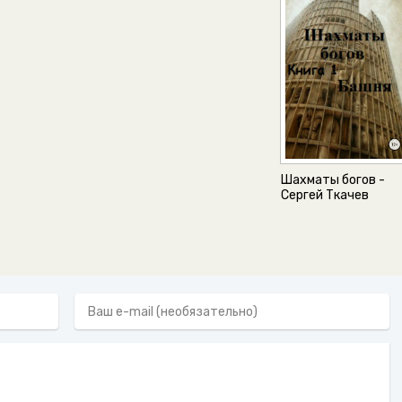
Шахматы богов -
Сергей Ткачев