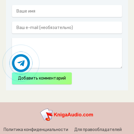
Добавить комментарий
Политика конфиденциальности
Для правообладателей