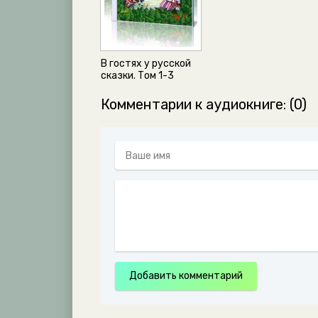
В гостях у русской
сказки. Том 1-3
Комментарии к аудиокниге: (0)
Добавить комментарий