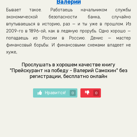
Валерий
Бывает такое. Работаешь начальником службы
экономической безопасности банка, случайно
впутываешься в историю, раз — и ты уже в прошлом. Из
2009-го в 1896-ой, как в ледяную прорубь. Одно хорошо —
попадаешь из России в Россию. Денис — мастер
финансовый борьбы. И финансовыми схемами владеет не
хуже,
Прослушать в хорошем качестве книгу
"Прейскурант на победу - Валерий Самохин" без
регистрации, бесплатно онлайн
Нравится!
0
0